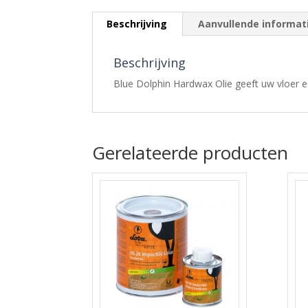
Beschrijving
Aanvullende informat
Beschrijving
Blue Dolphin Hardwax Olie geeft uw vloer een
Gerelateerde producten