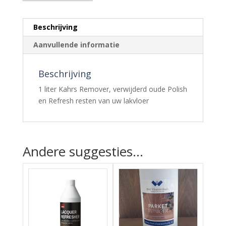
Beschrijving
Aanvullende informatie
Beschrijving
1 liter Kahrs Remover, verwijderd oude Polish
en Refresh resten van uw lakvloer
Andere suggesties…