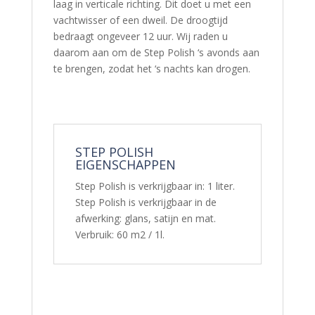
laag in verticale richting. Dit doet u met een
vachtwisser of een dweil. De droogtijd
bedraagt ongeveer 12 uur. Wij raden u
daarom aan om de Step Polish ‘s avonds aan
te brengen, zodat het ‘s nachts kan drogen.
STEP POLISH
EIGENSCHAPPEN
Step Polish is verkrijgbaar in: 1 liter.
Step Polish is verkrijgbaar in de
afwerking: glans, satijn en mat.
Verbruik: 60 m2 / 1l.