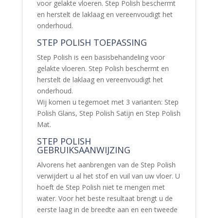
voor gelakte vloeren. Step Polish beschermt
en herstelt de laklaag en vereenvoudigt het
onderhoud.
STEP POLISH TOEPASSING
Step Polish is een basisbehandeling voor
gelakte vloeren. Step Polish beschermt en
herstelt de laklaag en vereenvoudigt het
onderhoud.
Wij komen u tegemoet met 3 varianten: Step
Polish Glans, Step Polish Satijn en Step Polish
Mat.
STEP POLISH
GEBRUIKSAANWIJZING
Alvorens het aanbrengen van de Step Polish
verwijdert u al het stof en vuil van uw vloer. U
hoeft de Step Polish niet te mengen met
water. Voor het beste resultaat brengt u de
eerste laag in de breedte aan en een tweede