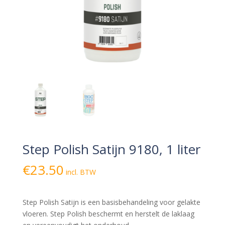
Step Polish Satijn 9180, 1 liter
€
23.50
incl. BTW
Step Polish Satijn is een basisbehandeling voor gelakte
vloeren. Step Polish beschermt en herstelt de laklaag