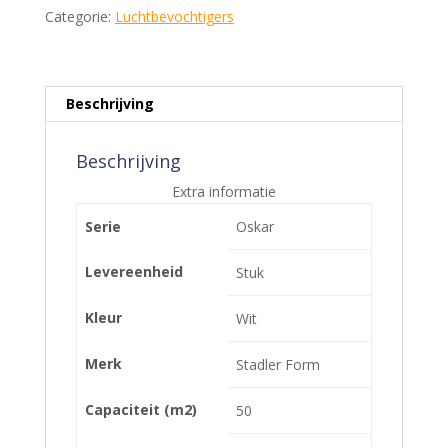
Categorie:
Luchtbevochtigers
Beschrijving
Beschrijving
Extra informatie
Serie
Oskar
Levereenheid
Stuk
Kleur
Wit
Merk
Stadler Form
Capaciteit (m2)
50