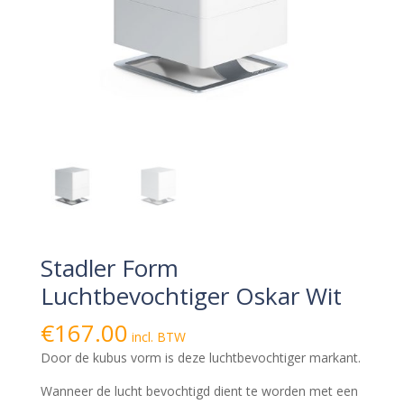
Stadler Form
Luchtbevochtiger Oskar Wit
€
167.00
incl. BTW
Door de kubus vorm is deze luchtbevochtiger markant.
Wanneer de lucht bevochtigd dient te worden met een