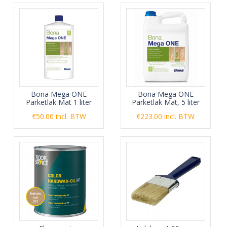
Bona Mega ONE
Bona Mega ONE
Parketlak Mat 1 liter
Parketlak Mat, 5 liter
€
50.00
incl. BTW
€
223.00
incl. BTW