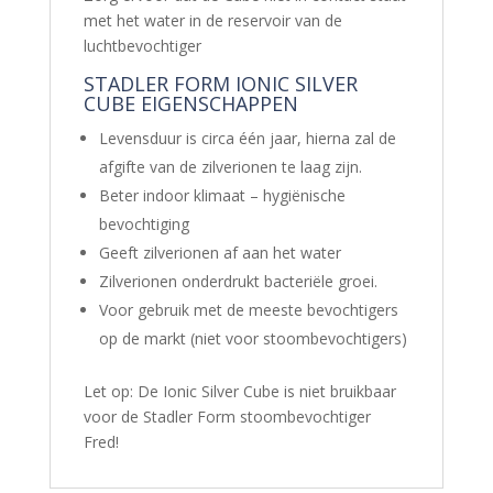
met het water in de reservoir van de
luchtbevochtiger
STADLER FORM IONIC SILVER
CUBE EIGENSCHAPPEN
Levensduur is circa één jaar, hierna zal de
afgifte van de zilverionen te laag zijn.
Beter indoor klimaat – hygiënische
bevochtiging
Geeft zilverionen af aan het water
Zilverionen onderdrukt bacteriële groei.
Voor gebruik met de meeste bevochtigers
op de markt (niet voor stoombevochtigers)
Let op: De Ionic Silver Cube is niet bruikbaar
voor de Stadler Form stoombevochtiger
Fred!